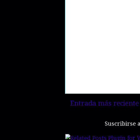
Entrada más reciente
Suscribirse 