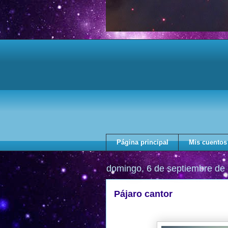
Página principal
Mis cuentos
domingo, 6 de septiembre de
Pájaro cantor